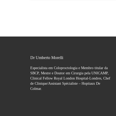
Dr Umberto Morelli
Especialista em Coloproctologia e Membro titular da
SBCP, Mestre e Doutor em Cirurgia pela UNICAMP,
Clinical Fellow Royal London Hospital-Londres, Chef
de Clinique/Assistant Spécialiste – Hopitaux De
Colmar.