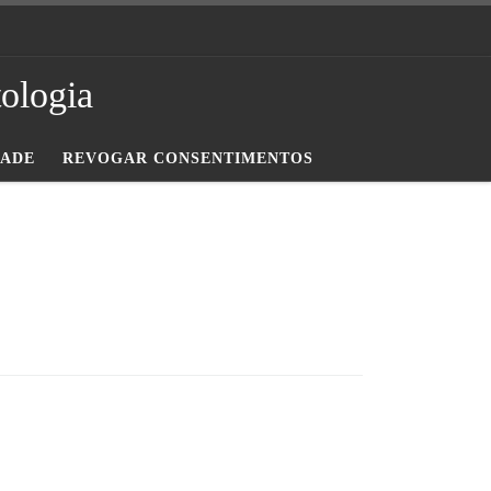
tologia
DADE
REVOGAR CONSENTIMENTOS