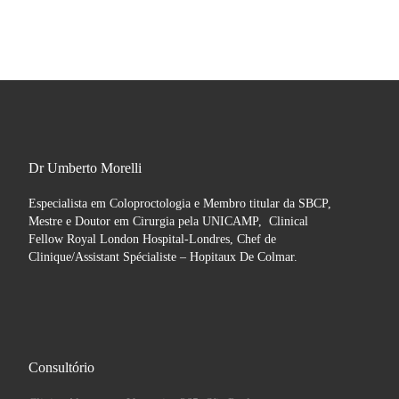
Dr Umberto Morelli
Especialista em Coloproctologia e Membro titular da SBCP,
Mestre e Doutor em Cirurgia pela UNICAMP, Clinical
Fellow Royal London Hospital-Londres, Chef de
Clinique/Assistant Spécialiste – Hopitaux De Colmar.
Consultório